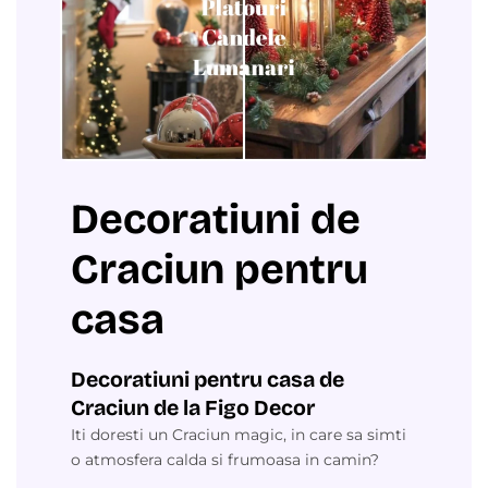
Decoratiuni de
Craciun pentru
casa
Decoratiuni pentru casa de
Craciun de la Figo Decor
Iti doresti un Craciun magic, in care sa simti
o atmosfera calda si frumoasa in camin?
Atunci ai nevoie de cateva ornamente