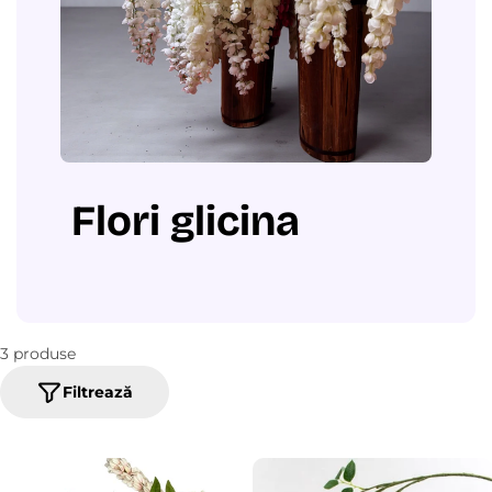
Flori glicina
3 produse
Filtrează